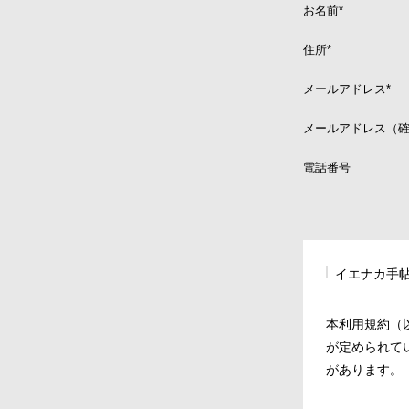
お名前
*
住所
*
メールアドレス
*
メールアドレス（
電話番号
イエナカ手
本利用規約（
が定められて
があります。