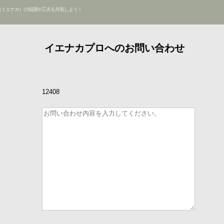
（イエナカ）の知識や工夫を共有しよう！
イエナカプロへのお問い合わせ
12408