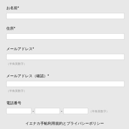
お名前
*
住所
*
メールアドレス
*
（半角英数字）
メールアドレス（確認）
*
（半角英数字）
電話番号
-
-
（半角英数字）
イエナカ手帖利用規約とプライバシーポリシー