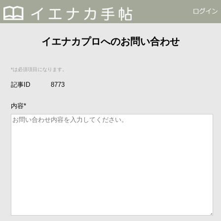
イエナカプロへのお問い合わせ
*は必須項目になります。
記事ID
8773
内容
*