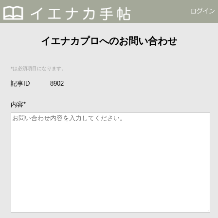
イエナカプロへのお問い合わせ
*は必須項目になります。
記事ID
8902
内容
*