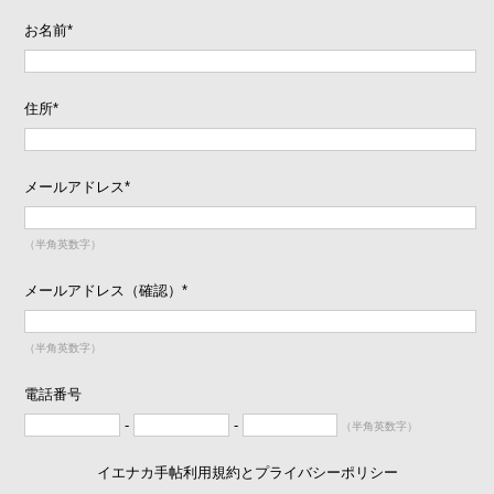
お名前
*
住所
*
メールアドレス
*
（半角英数字）
メールアドレス（確認）
*
（半角英数字）
電話番号
-
-
（半角英数字）
イエナカ手帖利用規約とプライバシーポリシー