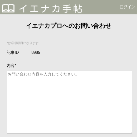
イエナカプロへのお問い合わせ
*は必須項目になります。
記事ID
8985
内容
*