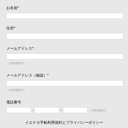
お名前
*
住所
*
メールアドレス
*
（半角英数字）
メールアドレス（確認）
*
（半角英数字）
電話番号
-
-
（半角英数字）
イエナカ手帖利用規約とプライバシーポリシー