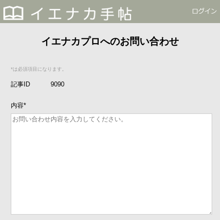
イエナカプロへのお問い合わせ
*は必須項目になります。
記事ID
9090
内容
*