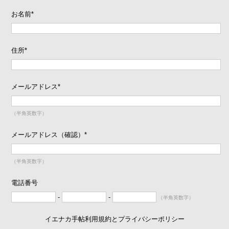
お名前
*
住所
*
メールアドレス
*
（半角英数字）
メールアドレス（確認）
*
（半角英数字）
電話番号
-
-
（半角英数字）
イエナカ手帖利用規約とプライバシーポリシー