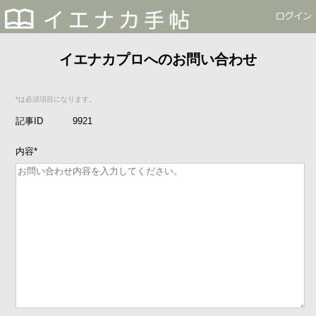
イエナカプロへのお問い合わせ
*は必須項目になります。
記事ID
9921
内容
*