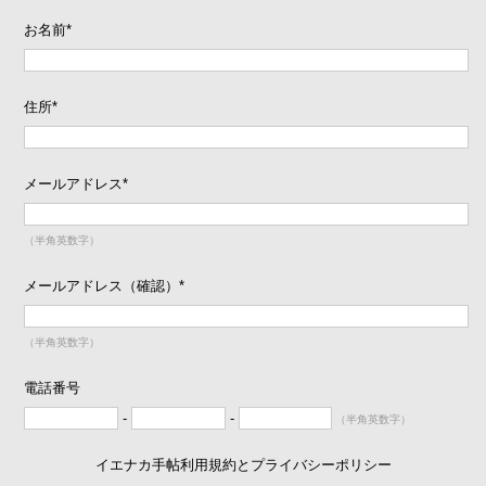
お名前
*
住所
*
メールアドレス
*
（半角英数字）
メールアドレス（確認）
*
（半角英数字）
電話番号
-
-
（半角英数字）
イエナカ手帖利用規約とプライバシーポリシー