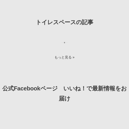
トイレスペースの記事
もっと見る »
公式Facebookページ いいね！で最新情報をお
届け