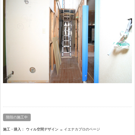
階段の施工中
施工・購入：
ウィル空間デザイン →
イエナカプロのページ