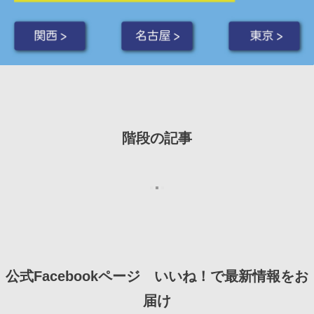
関西 >
名古屋 >
東京 >
階段の記事
公式Facebookページ いいね！で最新情報をお
届け