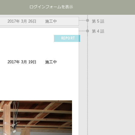
2017年 3月 26日
施工中
第 5 話
第 4 話
REPORT
2017年 3月 19日
施工中