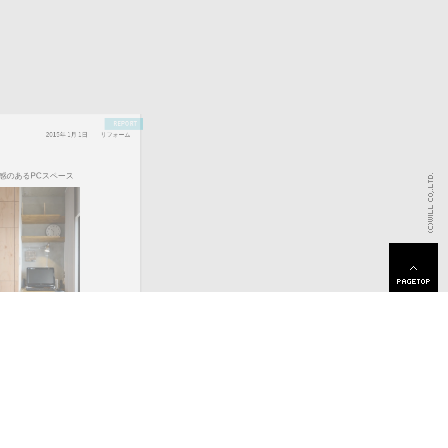
のあるPCスペース