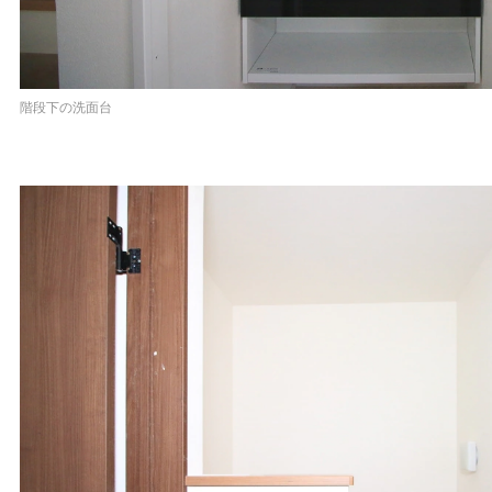
階段下の洗面台