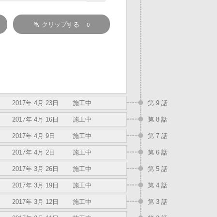
クリップする
0
2017年 4月 23日
施工中
第 9 話
2017年 4月 16日
施工中
第 8 話
2017年 4月 9日
施工中
第 7 話
2017年 4月 2日
施工中
第 6 話
2017年 3月 26日
施工中
第 5 話
2017年 3月 19日
施工中
第 4 話
2017年 3月 12日
施工中
第 3 話