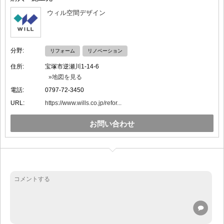
ウィル空間デザイン
分野:
リフォーム
リノベーション
住所:
宝塚市逆瀬川1-14-6
»地図を見る
電話:
0797-72-3450
URL:
https://www.wills.co.jp/refor...
お問い合わせ