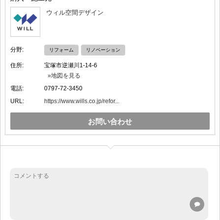
ウィル空間デザイン
分野:
リフォーム
リノベーション
住所:
宝塚市逆瀬川1-14-6
»地図を見る
電話:
0797-72-3450
URL:
https://www.wills.co.jp/refor...
お問い合わせ