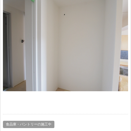
食品庫・パントリーの施工中