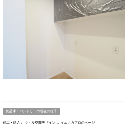
食品庫・パントリーの現在の様子
施工・購入：
ウィル空間デザイン →
イエナカプロのページ