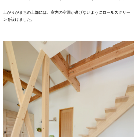
上がりがまちの上部には、室内の空調が逃げないようにロールスクリー
ンを設けました。