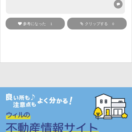
参考になった
クリップする
1
0