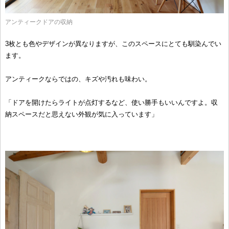
アンティークドアの収納
3枚とも色やデザインが異なりますが、このスペースにとても馴染んでい
ます。
アンティークならではの、キズや汚れも味わい。
「ドアを開けたらライトが点灯するなど、使い勝手もいいんですよ。収
納スペースだと思えない外観が気に入っています」