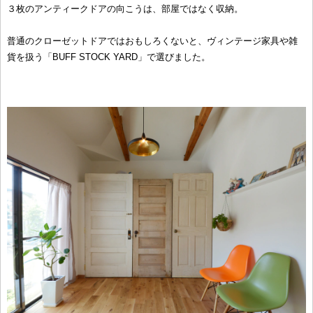
３枚のアンティークドアの向こうは、部屋ではなく収納。
普通のクローゼットドアではおもしろくないと、ヴィンテージ家具や雑
貨を扱う「BUFF STOCK YARD」で選びました。