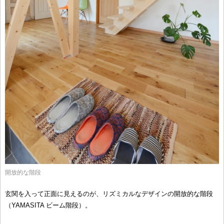
開放的な階段
玄関を入って正面に見えるのが、リズミカルなデザインの開放的な階段
（YAMASITA ビーム階段）。