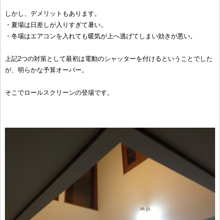
しかし、デメリットもあります。
・夏場は日差しが入りすぎて暑い。
・冬場はエアコンを入れても暖気が上へ逃げてしまい効きが悪い。
上記2つの対策として最初は電動のシャッターを付けるということでした
が、明らかな予算オーバー。
そこでロールスクリーンの登場です。