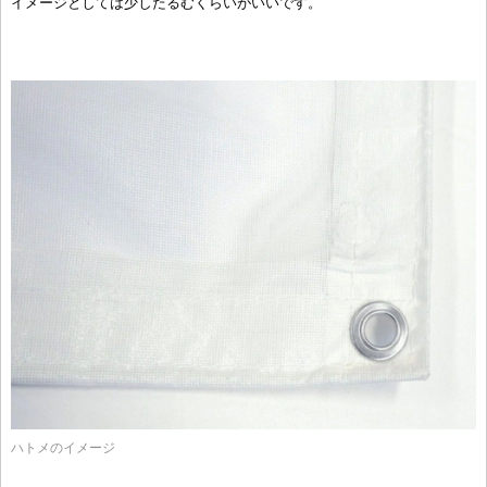
イメージとしては少したるむくらいがいいです。
ハトメのイメージ