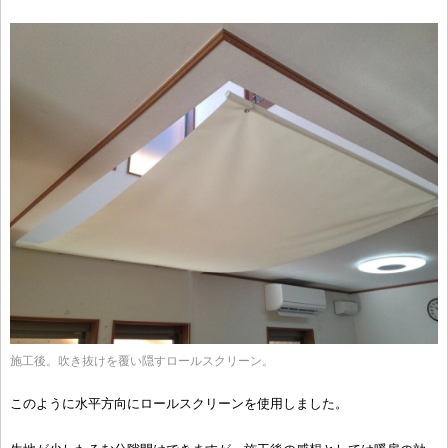
施工後。吹き抜けを覆い隠すロールスクリーン。
このように水平方向にロールスクリーンを使用しました。