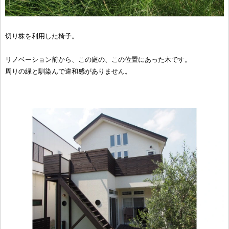
切り株を利用した椅子。
リノベーション前から、この庭の、この位置にあった木です。
周りの緑と馴染んで違和感がありません。