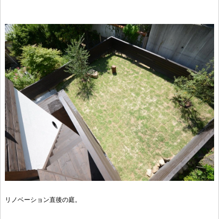
リノベーション直後の庭。