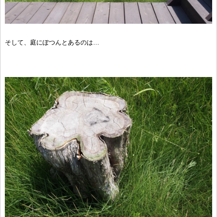
そして、庭にぽつんとあるのは…