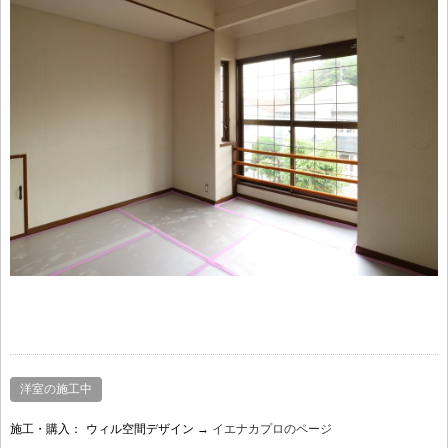
洋室の施工中
施工・購入：
ウィル空間デザイン →
イエナカプロのページ