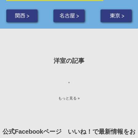
関西 >
名古屋 >
東京 >
洋室の記事
もっと見る »
公式Facebookページ いいね！で最新情報をお