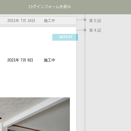
2021年 7月 16日
施工中
第 5 話
第 4 話
REPORT
2021年 7月 9日
施工中