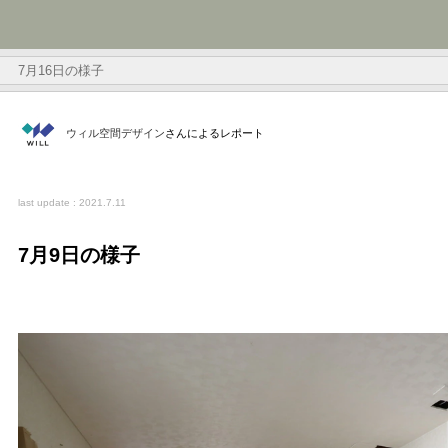
7月16日の様子
ウィル空間デザイン
さんによるレポート
last update : 2021.7.11
7月9日の様子