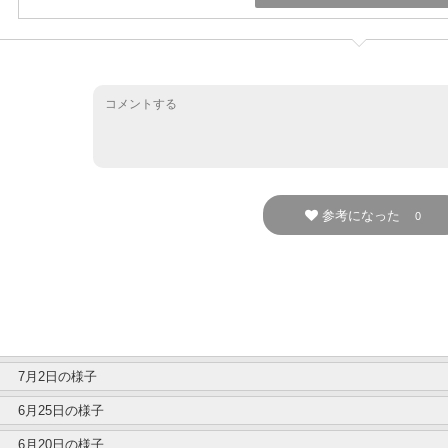
参考になった
0
7月2日の様子
6月25日の様子
6月20日の様子