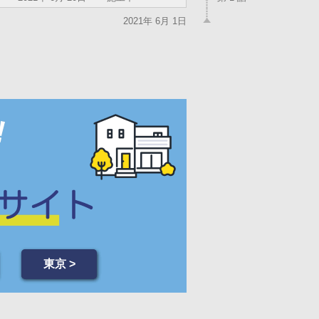
2021年 6月 1日
東京 >