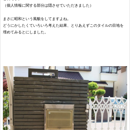
（個人情報に関する部分は隠させていただきました）
まさに昭和という風貌をしてますよね。
どうにかしたくていろいろ考えた結果、とりあえずこのタイルの目地を
埋めてみるとにしました。