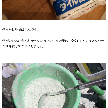
使った目地材はこれです。
何がいいのか全くわからなかったので女の子の「OK！」というメッセー
ジ性を信じてこれにしました。