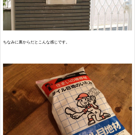
ちなみに裏からだとこんな感じです。