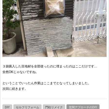
３袋購入した目地材を全部使ったのに埋まったのはここだけです...
全然OKじゃないですね。
ということでいったん作業はここまでとなってしまいました。
次回に続きます。
DIY
セルフリフォーム
門柱リメイク
玄関アプローチのDIY