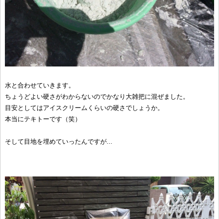
水と合わせていきます。
ちょうどよい硬さがわからないのでかなり大雑把に混ぜました。
目安としてはアイスクリームくらいの硬さでしょうか。
本当にテキトーです（笑）
そして目地を埋めていったんですが...