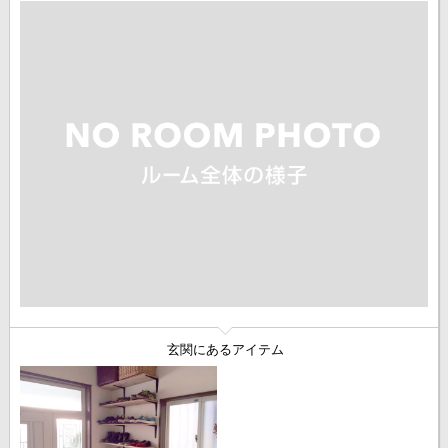
玄関にあるアイテム