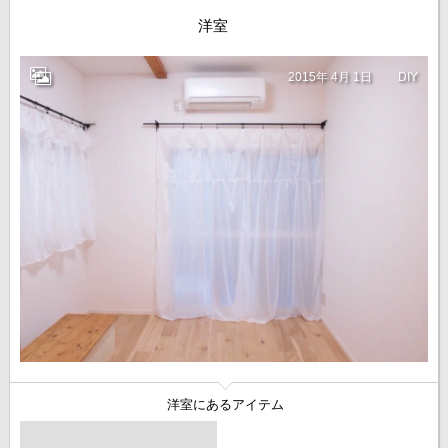
洋室
2015年 4月 1日
DIY
洋室にあるアイテム