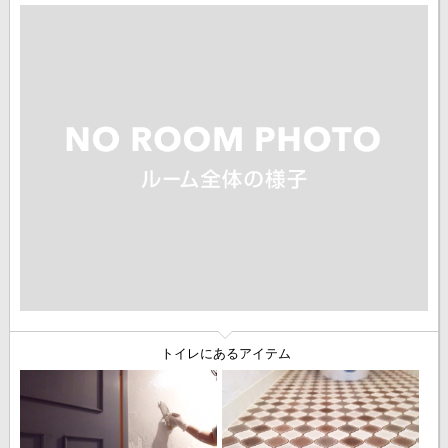
トイレにあるアイテム