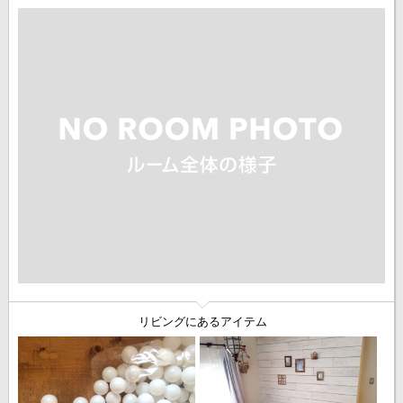
リビングにあるアイテム