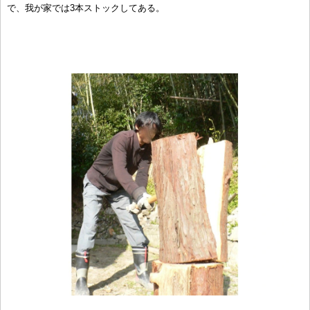
で、我が家では3本ストックしてある。