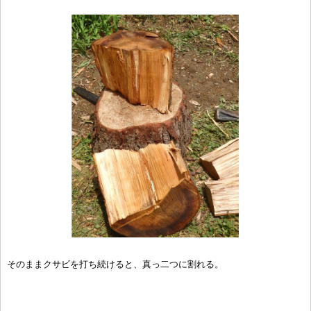
そのままクサビを打ち続けると、真っ二つに割れる。