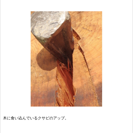
木に食い込んでいるクサビのアップ。