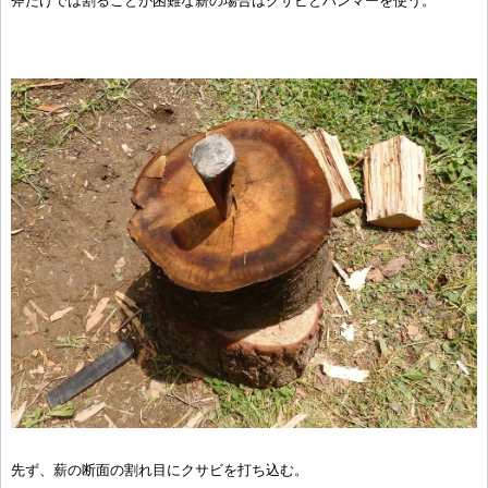
斧だけでは割ることが困難な薪の場合はクサビとハンマーを使う。
先ず、薪の断面の割れ目にクサビを打ち込む。