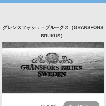
グレンスフォシュ・ブルークス（GRANSFORS
BRUKUS）
フォロワー
0