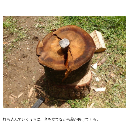
打ち込んでいくうちに、音を立てながら薪が裂けてくる。