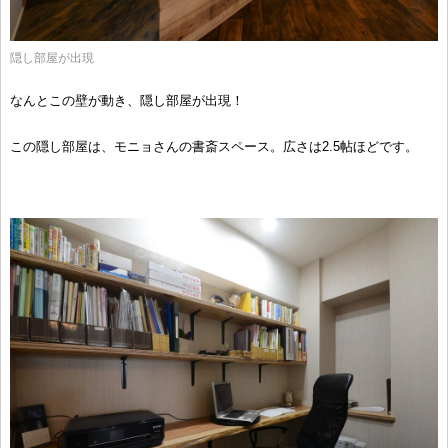
隠し部屋が出現
なんとこの壁が動き、隠し部屋が出現！
この隠し部屋は、モニョさんの書斎スペース。広さは2.5帖ほどです。