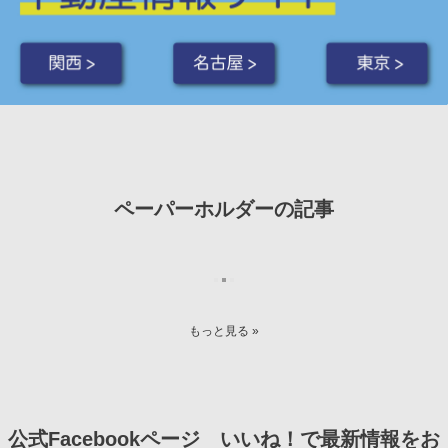
関西 >
名古屋 >
東京 >
ペーパーホルダーの記事
もっと見る »
公式Facebookページ いいね！で最新情報をお