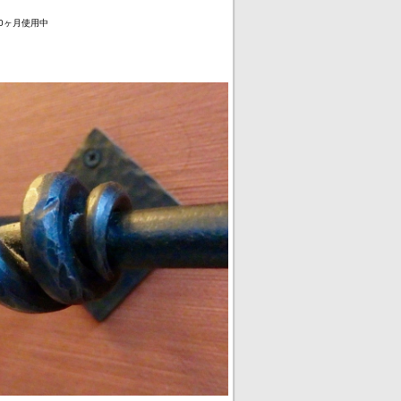
10ヶ月使用中