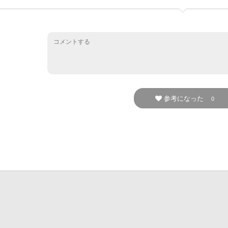
参考になった
0