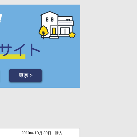
東京 >
2010年 10月 30日
購入