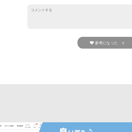
参考になった
0