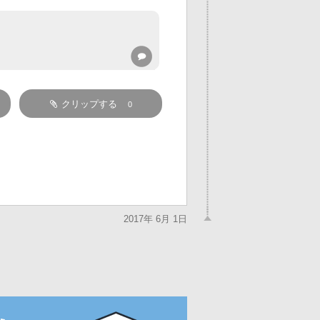
クリップする
0
2017年 6月 1日