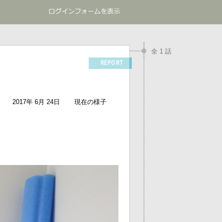
全 1 話
REPORT
2017年 6月 24日
現在の様子