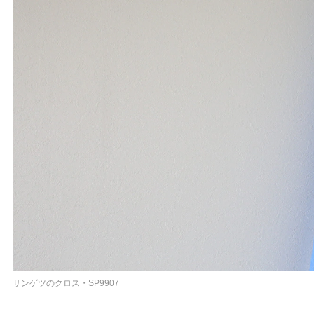
サンゲツのクロス・SP9907