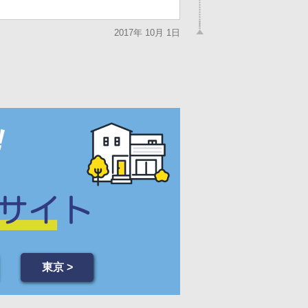
2017年 10月 1日
東京 >