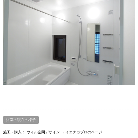
浴室の現在の様子
施工・購入：
ウィル空間デザイン →
イエナカプロのページ