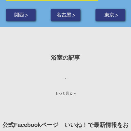
関西 >
名古屋 >
東京 >
浴室の記事
もっと見る »
公式Facebookページ いいね！で最新情報をお