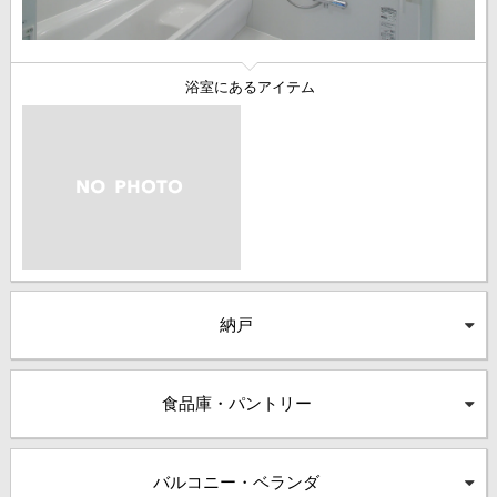
浴室にあるアイテム
納戸
食品庫・パントリー
バルコニー・ベランダ