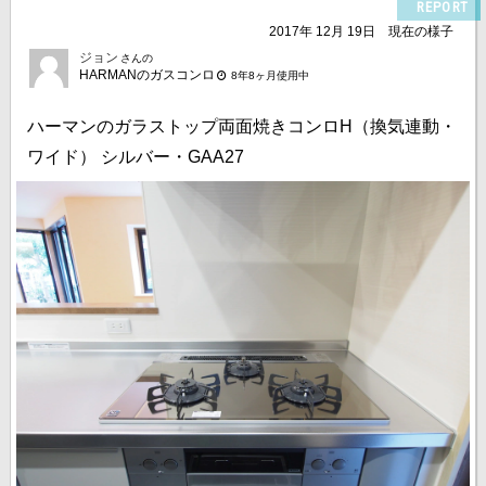
REPORT
2017年 12月 19日
現在の様子
ジョン
さんの
HARMANのガスコンロ
8年8ヶ月使用中
ハーマンのガラストップ両面焼きコンロH（換気連動・
ワイド） シルバー・GAA27