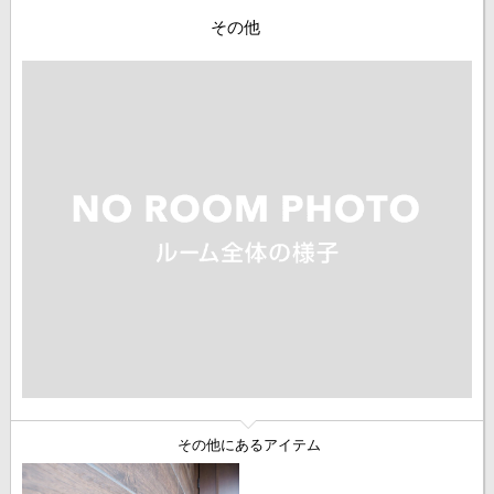
その他
その他にあるアイテム