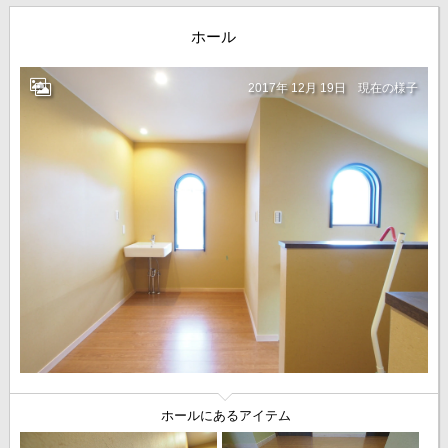
ホール
2017年 12月 19日
現在の様子
ホールにあるアイテム