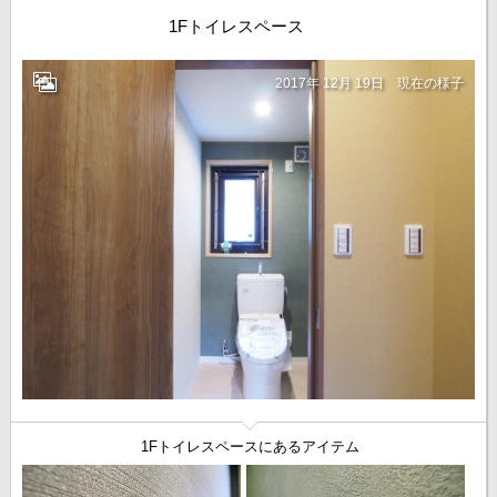
1Fトイレスペース
2017年 12月 19日
現在の様子
1Fトイレスペースにあるアイテム