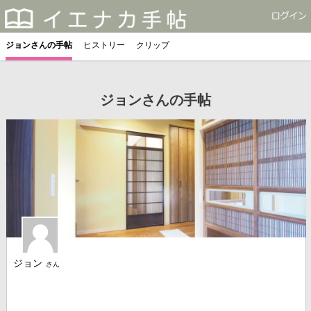
ジョンさんの手帖
ヒストリー
クリップ
ジョンさんの手帖
ジョン
さん