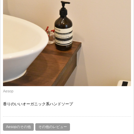
Aesop
香りのいいオーガニック系ハンドソープ
Aesopのその他
その他のレビュー