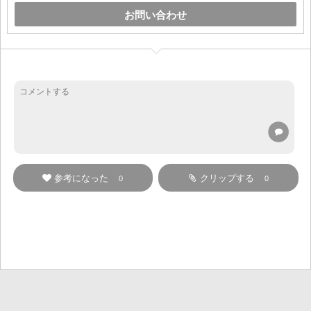
お問い合わせ
参考になった
クリップする
0
0