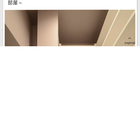
部屋～
pagetop