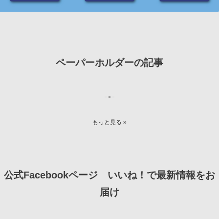
ペーパーホルダーの記事