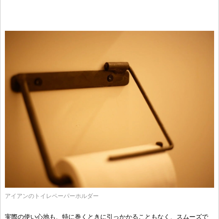
アイアンのトイレペーパーホルダー
実際の使い心地も、特に巻くときに引っかかることもなく、スムーズで