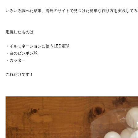
いろいろ調べた結果、海外のサイトで見つけた簡単な作り方を実践してみ
用意したものは
・イルミネーションに使うLED電球
・白のピンポン球
・カッター
これだけです！