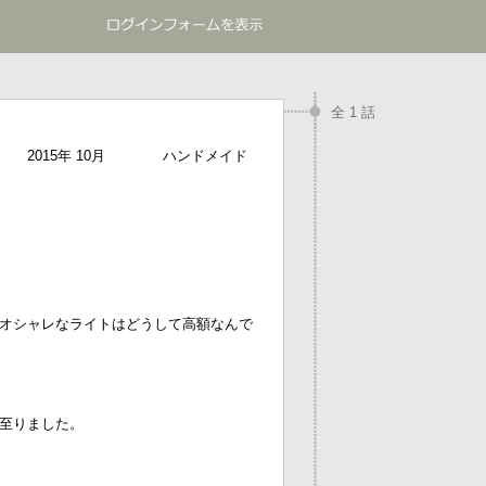
全 1 話
2015年 10月
ハンドメイド
オシャレなライトはどうして高額なんで
至りました。