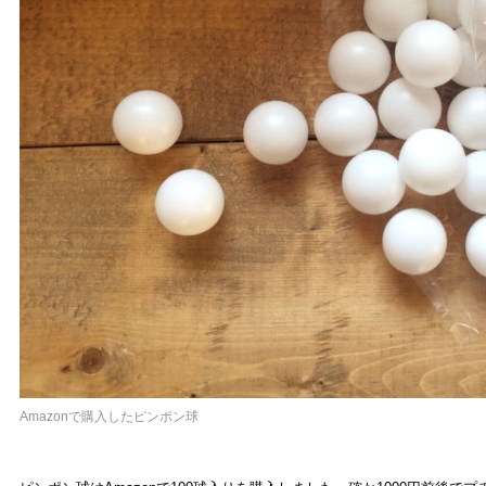
Amazonで購入したピンポン球