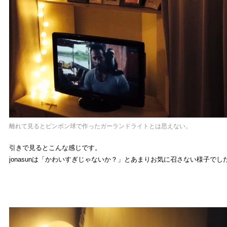
離れて見るとピンポン球で作ったガーランドライトとは思えない。
引きで見るとこんな感じです。
jonasunは「かわいすぎじゃないか？」とあまりお気に召さない様子でした(