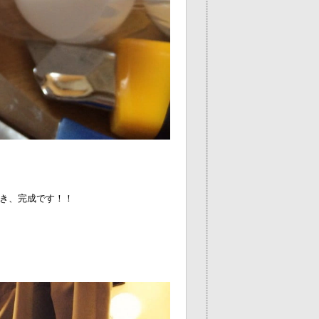
き、完成です！！