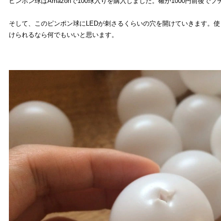
ピンポン球はAmazonで100球入りを購入しました。確か1000円前後でプチ
そして、このピンポン球にLEDが刺さるくらいの穴を開けていきます。
けられるなら何でもいいと思います。