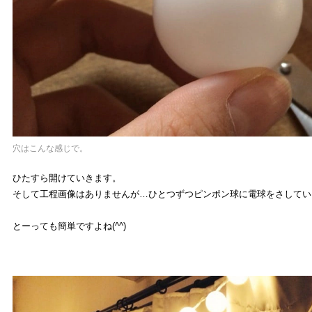
穴はこんな感じで。
ひたすら開けていきます。
そして工程画像はありませんが…ひとつずつピンポン球に電球をさしてい
とーっても簡単ですよね(^^)