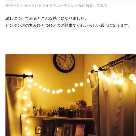
手作りしたガーランドライトをカーテンレールに吊るしてみる
試しにつけてみるとこんな感じになりました。
ピンポン球の丸みひとつひとつの効果でかわいらしい感じになります。