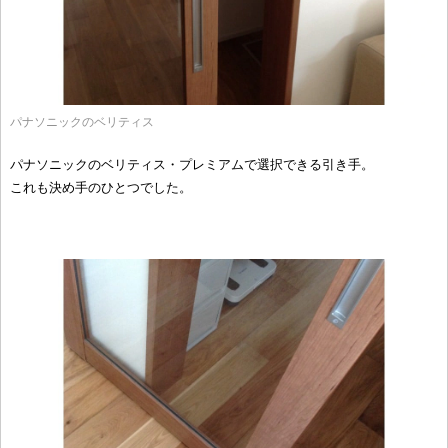
パナソニックのベリティス
パナソニックのベリティス・プレミアムで選択できる引き手。
これも決め手のひとつでした。