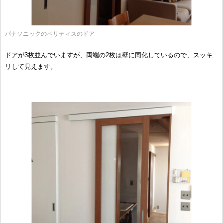
パナソニックのベリティスのドア
ドアが3枚並んでいますが、両端の2枚は壁に同化しているので、スッキ
リして見えます。