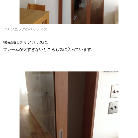
パナソニックのベリティス
採光部はクリアガラスに。
フレームが太すぎないところも気に入っています。