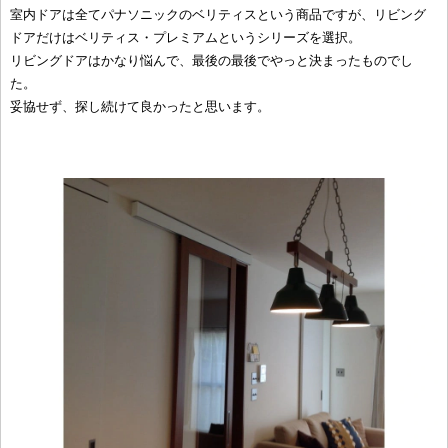
室内ドアは全てパナソニックのベリティスという商品ですが、リビング
ドアだけはベリティス・プレミアムというシリーズを選択。
リビングドアはかなり悩んで、最後の最後でやっと決まったものでし
た。
妥協せず、探し続けて良かったと思います。