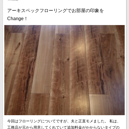
アーキスペックフローリングでお部屋の印象を
Change！
今回はフローリングについてですが、夫と正直モメました。 私は、
工務店が元から用意してくれていて追加料金がかからないタイプの