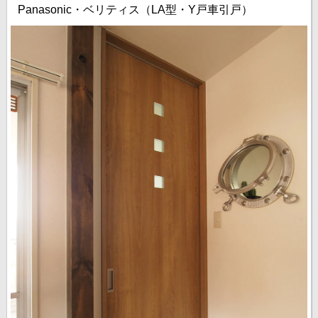
Panasonic・ベリティス（LA型・Y戸車引戸）