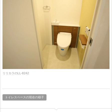
リリカラのLL-8242
トイレスペースの現在の様子