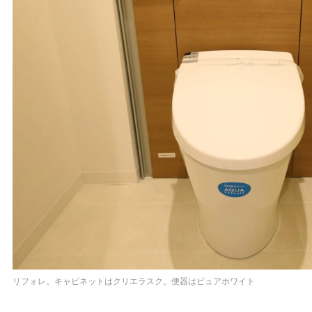
リフォレ。キャビネットはクリエラスク。便器はピュアホワイト