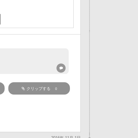
クリップする
0
2016年 11月 1日