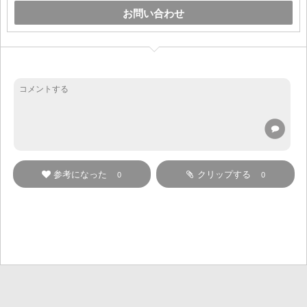
お問い合わせ
参考になった
クリップする
0
0