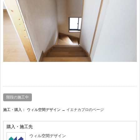
階段の施工中
施工・購入：
ウィル空間デザイン →
イエナカプロのページ
購入・施工先
ウィル空間デザイン