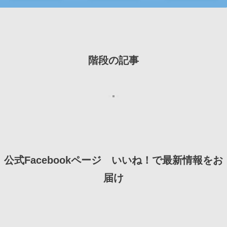
階段の記事