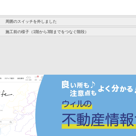
周囲のスイッチを外しました
施工前の様子（1階から3階までをつなぐ階段）