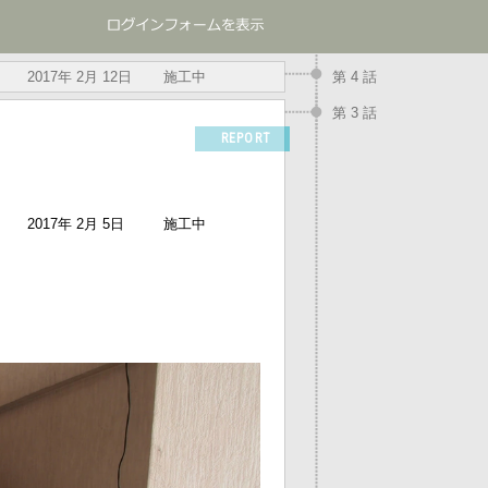
2017年 2月 12日
施工中
第 4 話
第 3 話
REPORT
2017年 2月 5日
施工中