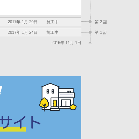
2017年 1月 29日
施工中
第 2 話
2017年 1月 24日
施工中
第 1 話
2016年 11月 1日