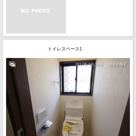
トイレスペース1
2017年 3月 16日
現在の様子