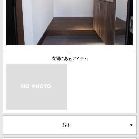
玄関にあるアイテム
廊下