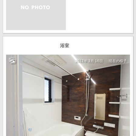
浴室
2017年 3月 16日
現在の様子