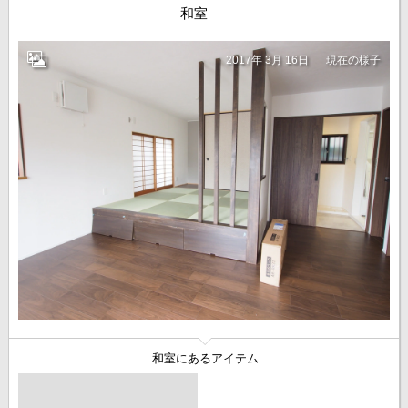
和室
2017年 3月 16日
現在の様子
和室にあるアイテム