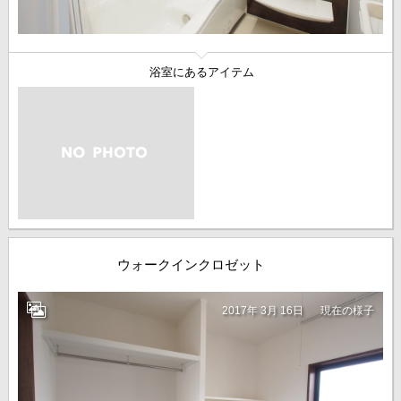
浴室にあるアイテム
ウォークインクロゼット
2017年 3月 16日
現在の様子