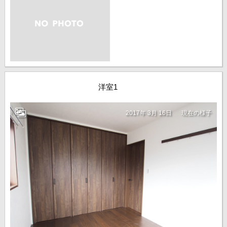
洋室1
2017年 3月 16日
現在の様子