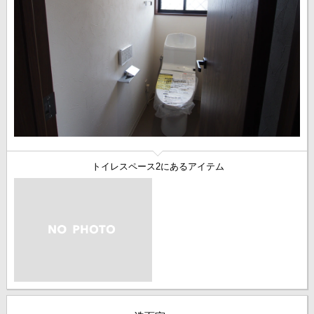
トイレスペース2にあるアイテム