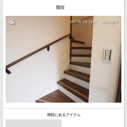
階段
2017年 3月 16日
現在の様子
階段にあるアイテム