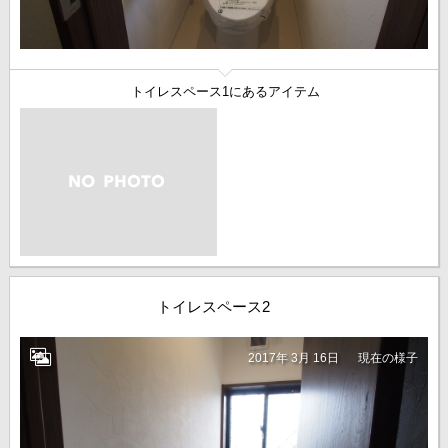
トイレスペース1にあるアイテム
トイレスペース2
2017年 3月 16日
現在の様子