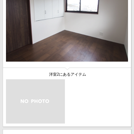
洋室2にあるアイテム