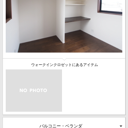
ウォークインクロゼットにあるアイテム
バルコニー・ベランダ