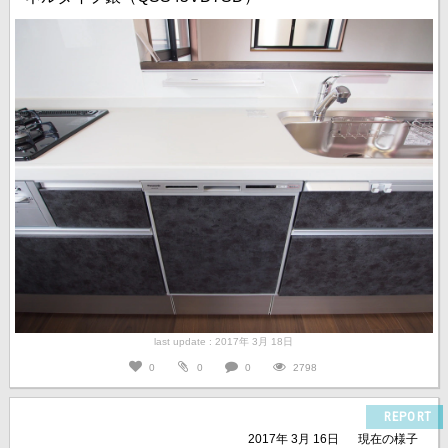
last update : 2017年 3月 18日
0
0
0
2798
REPORT
2017年 3月 16日
現在の様子