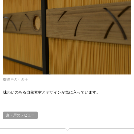
御簾戸の引き手
味わいのある自然素材とデザインが気に入っています。
扉・戸のレビュー