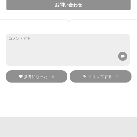
お問い合わせ
参考になった
クリップする
0
0