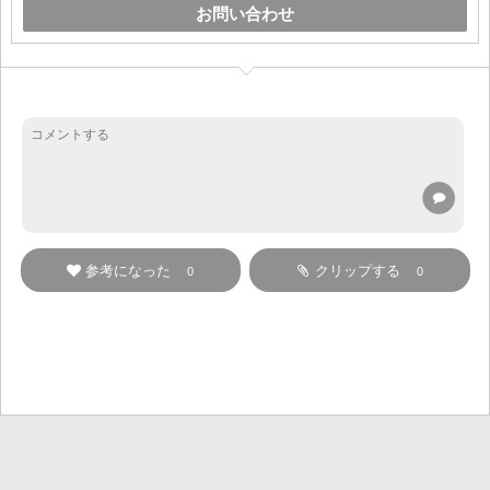
お問い合わせ
参考になった
クリップする
0
0