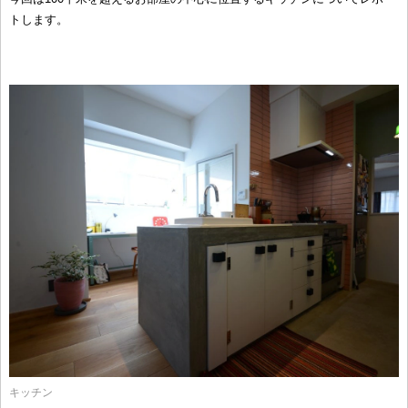
トします。
キッチン