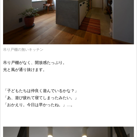
吊り戸棚の無いキッチン
吊り戸棚がなく、開放感たっぷり。
光と風が通り抜けます。
「子どもたちは仲良く遊んでいるかな？」
「あ、遊び疲れて寝てしまったみたい。」
「おかえり。今日は早かったね。」…。