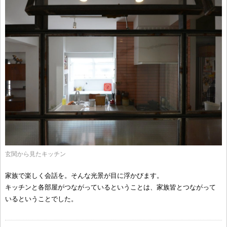
玄関から見たキッチン
家族で楽しく会話を。そんな光景が目に浮かびます。
キッチンと各部屋がつながっているということは、家族皆とつながって
いるということでした。