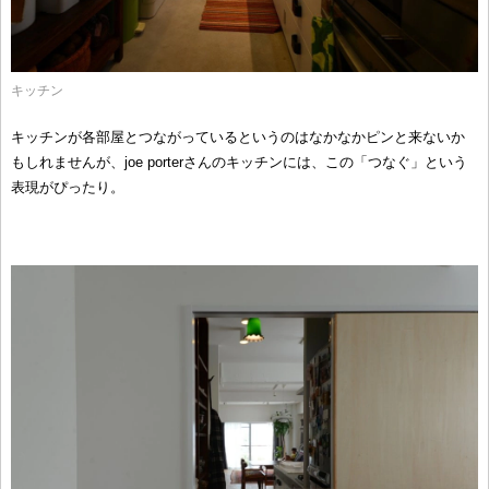
キッチン
キッチンが各部屋とつながっているというのはなかなかピンと来ないか
もしれませんが、joe porterさんのキッチンには、この「つなぐ」という
表現がぴったり。