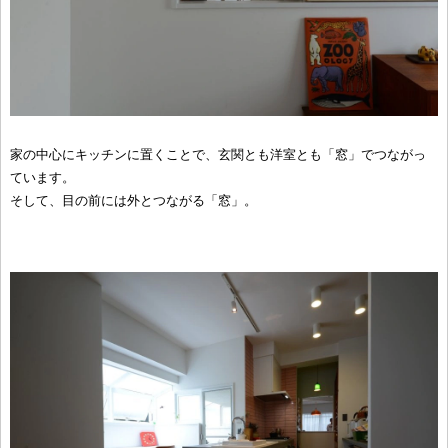
家の中心にキッチンに置くことで、玄関とも洋室とも「窓」でつながっ
ています。
そして、目の前には外とつながる「窓」。