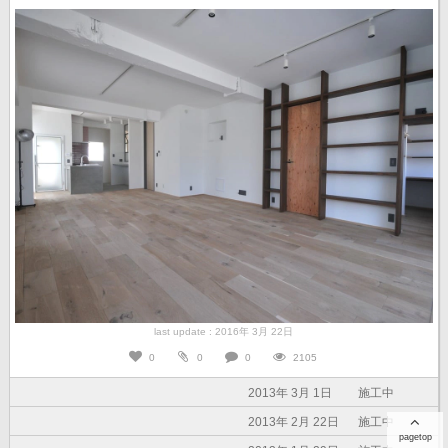
last update : 2016年 3月 22日
0
0
0
2105
2013年 3月 1日
施工中
2013年 2月 22日
施工中
pagetop