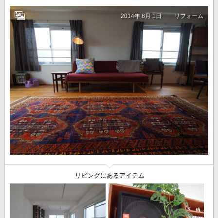
2014年 8月 1日
リフォーム
リビングにあるアイテム