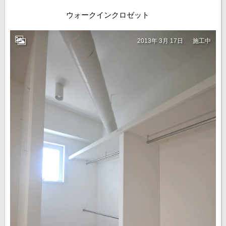
ウォークインクロゼット
2013年 3月 17日
施工中