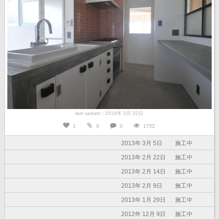
last update : 2016年 3月 22日
1
0
0
1752
2013年 3月 5日
施工中
2013年 2月 22日
施工中
2013年 2月 14日
施工中
2013年 2月 9日
施工中
2013年 1月 29日
施工中
2012年 12月 9日
施工中