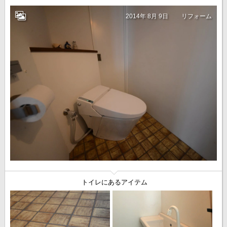
2014年 8月 9日
リフォーム
トイレにあるアイテム