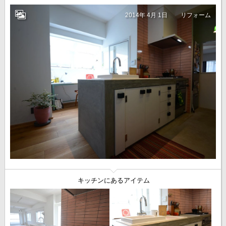
2014年 4月 1日
リフォーム
キッチンにあるアイテム