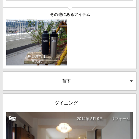
その他にあるアイテム
記事数 1
その他
廊下
ダイニング
2014年 8月 9日
リフォーム