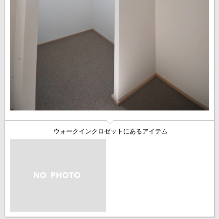
ウォークインクロゼットにあるアイテム