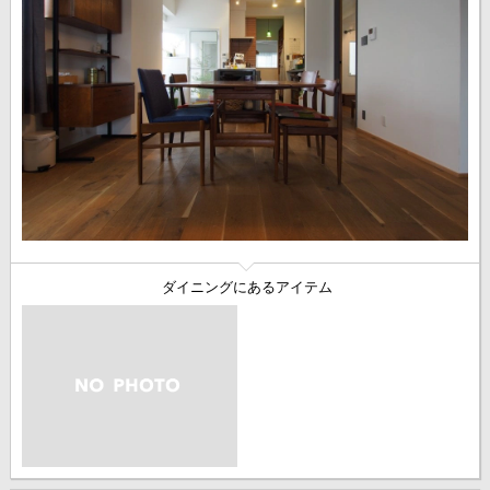
ダイニングにあるアイテム