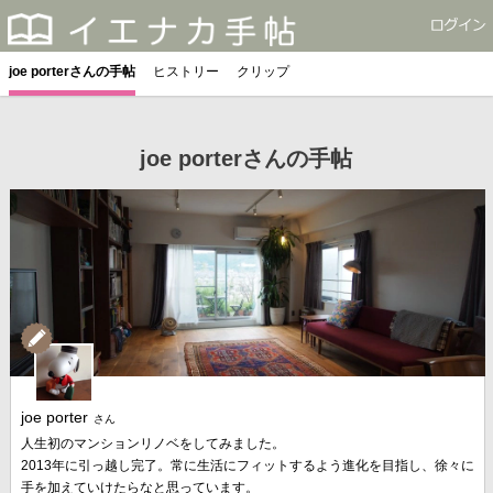
joe porterさんの手帖
ヒストリー
クリップ
joe porterさんの手帖
joe porter
さん
人生初のマンションリノベをしてみました。
2013年に引っ越し完了。常に生活にフィットするよう進化を目指し、徐々に
手を加えていけたらなと思っています。