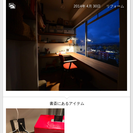
2014年 4月 30日
リフォーム
書斎にあるアイテム