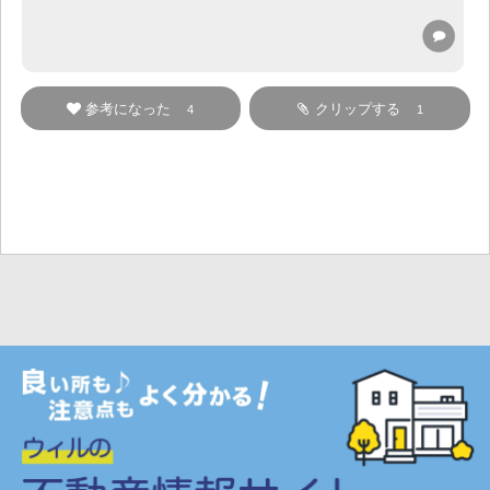
参考になった
クリップする
4
1