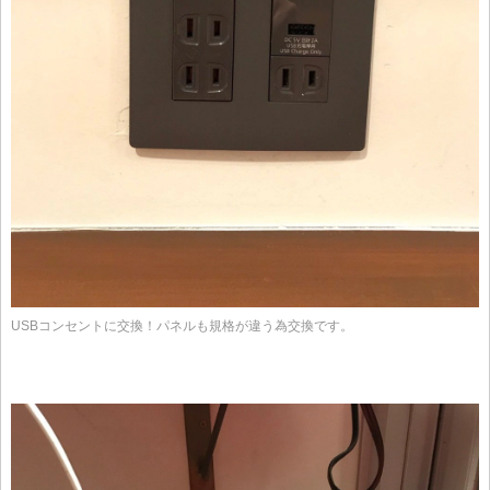
USBコンセントに交換！パネルも規格が違う為交換です。