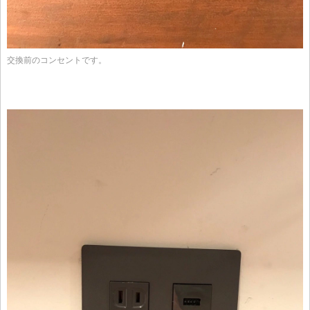
交換前のコンセントです。