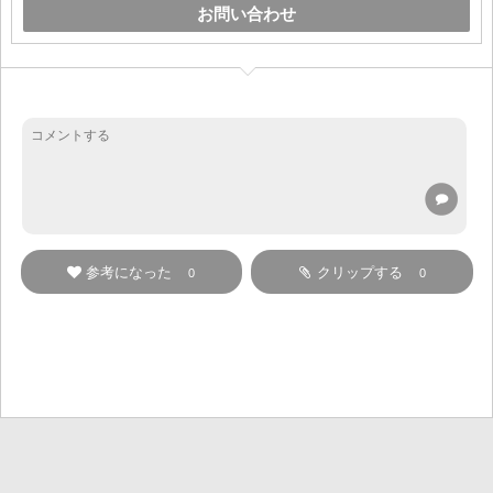
お問い合わせ
参考になった
クリップする
0
0