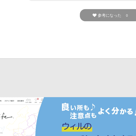
参考になった
0